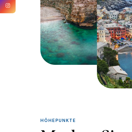
HÖHEPUNKTE