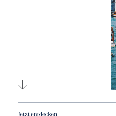
Jetzt entdecken